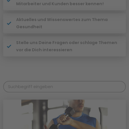
Mitarbeiter und Kunden besser kennen!
Aktuelles und Wissenswertes zum Thema
Gesundheit
Stelle uns Deine Fragen oder schlage Themen
vor die Dich interessieren