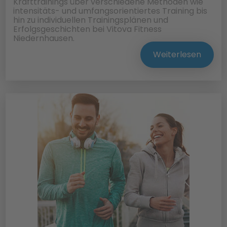
Krafttrainings über verschiedene Methoden wie
intensitäts- und umfangsorientiertes Training bis
hin zu individuellen Trainingsplänen und
Erfolgsgeschichten bei Vitova Fitness
Niedernhausen.
Weiterlesen