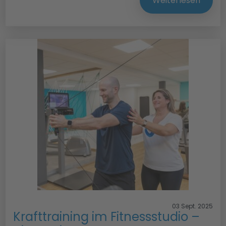
Weiterlesen
03 Sept. 2025
Krafttraining im Fitnessstudio –