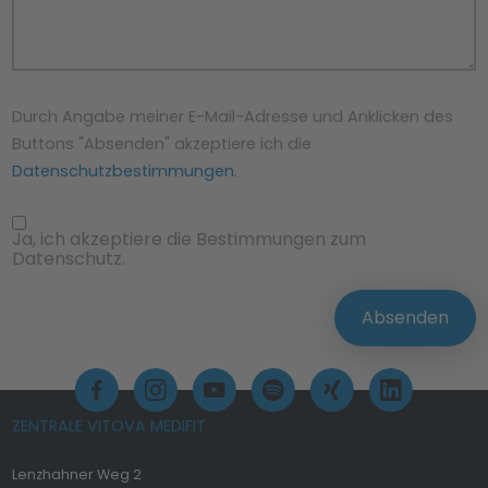
Durch Angabe meiner E-Mail-Adresse und Anklicken des
Buttons "Absenden" akzeptiere ich die
Datenschutzbestimmungen
.
Ja, ich akzeptiere die Bestimmungen zum
Datenschutz.
Absenden
ZENTRALE VITOVA MEDIFIT
Lenzhahner Weg 2