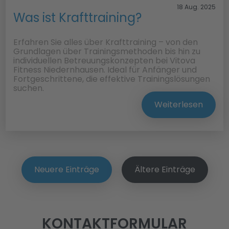
18 Aug. 2025
Was ist Krafttraining?
Erfahren Sie alles über Krafttraining – von den
Grundlagen über Trainingsmethoden bis hin zu
individuellen Betreuungskonzepten bei Vitova
Fitness Niedernhausen. Ideal für Anfänger und
Fortgeschrittene, die effektive Trainingslösungen
suchen.
Weiterlesen
Neuere Einträge
Ältere Einträge
KONTAKTFORMULAR