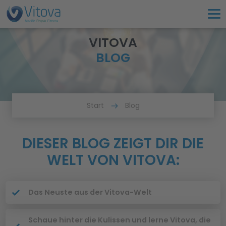
VITOVA
BLOG
Start
Blog
DIESER BLOG ZEIGT DIR DIE
WELT VON VITOVA:
Das Neuste aus der Vitova-Welt
Schaue hinter die Kulissen und lerne Vitova, die