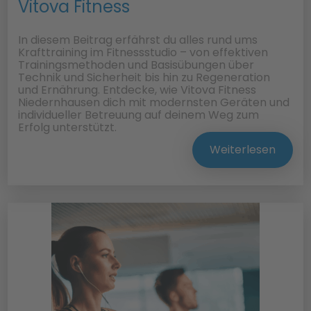
Vitova Fitness
In diesem Beitrag erfährst du alles rund ums
Krafttraining im Fitnessstudio – von effektiven
Trainingsmethoden und Basisübungen über
Technik und Sicherheit bis hin zu Regeneration
und Ernährung. Entdecke, wie Vitova Fitness
Niedernhausen dich mit modernsten Geräten und
individueller Betreuung auf deinem Weg zum
Erfolg unterstützt.
Weiterlesen