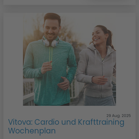
29 Aug. 2025
Vitova: Cardio und Krafttraining
Wochenplan