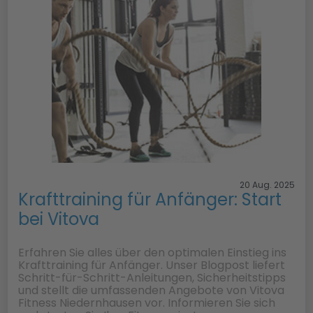
20 Aug. 2025
Krafttraining für Anfänger: Start
bei Vitova
Erfahren Sie alles über den optimalen Einstieg ins
Krafttraining für Anfänger. Unser Blogpost liefert
Schritt-für-Schritt-Anleitungen, Sicherheitstipps
und stellt die umfassenden Angebote von Vitova
Fitness Niedernhausen vor. Informieren Sie sich