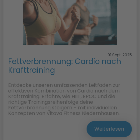
01 Sept. 2025
Fettverbrennung: Cardio nach
Krafttraining
Entdecke unseren umfassenden Leitfaden zur
effektiven Kombination von Cardio nach dem
Krafttraining. Erfahre, wie HIIT, EPOC und die
richtige Trainingsreihenfolge deine
Fettverbrennung steigern – mit individuellen
Konzepten von Vitova Fitness Niedernhausen.
Weiterlesen