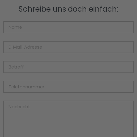
Schreibe uns doch einfach: