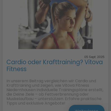
05 Sept. 2025
Cardio oder Krafttraining? Vitova
Fitness
In unserem Beitrag vergleichen wir Cardio und
Krafttraining und zeigen, wie Vitova Fitness
Niedernhausen individuelle Trainingspläne erstellt,
die Deine Ziele – ob Fettverbrennung oder
Muskelaufbau – unterstützen. Erfahre praktische
Tipps und exklusive Angebote!