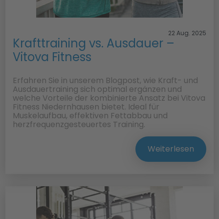
22 Aug. 2025
Krafttraining vs. Ausdauer –
Vitova Fitness
Erfahren Sie in unserem Blogpost, wie Kraft- und
Ausdauertraining sich optimal ergänzen und
welche Vorteile der kombinierte Ansatz bei Vitova
Fitness Niedernhausen bietet. Ideal für
Muskelaufbau, effektiven Fettabbau und
herzfrequenzgesteuertes Training.
Weiterlesen