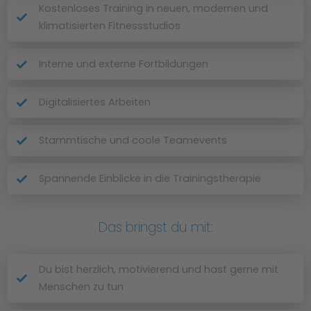
Kostenloses Training in neuen, modernen und
klimatisierten Fitnessstudios
Interne und externe Fortbildungen
Digitalisiertes Arbeiten
Stammtische und coole Teamevents
Spannende Einblicke in die Trainingstherapie
Das bringst du mit:
Du bist herzlich, motivierend und hast gerne mit
Menschen zu tun