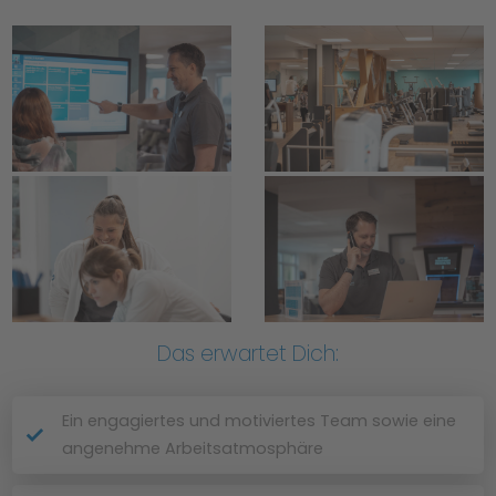
Das erwartet Dich:
Ein engagiertes und motiviertes Team sowie eine
angenehme Arbeitsatmosphäre