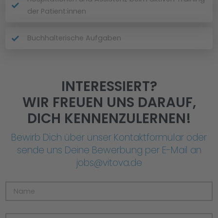
der Patient:innen
Buchhalterische Aufgaben
INTERESSIERT?
WIR FREUEN UNS DARAUF,
DICH KENNENZULERNEN!
Bewirb Dich über unser Kontaktformular oder
sende uns Deine Bewerbung per E-Mail an
jobs@vitova.de