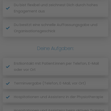
Du bist flexibel und zeichnest Dich durch hohes
Engagement aus
Du besitzt eine schnelle Auffassungsgabe und
Organisationsgeschick
Deine Aufgaben:
Erstkontakt mit Patient:innen per Telefon, E-Mail
oder vor Ort
Terminvergabe (Telefon, E-Mail, vor Ort)
Hospitationen und Assistenz in der Physiotherapie
Hospitationen und Assistenz beim aktiven Training