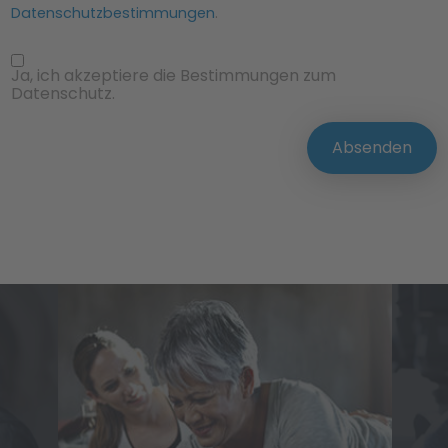
Datenschutzbestimmungen
.
Ja, ich akzeptiere die Bestimmungen zum
Datenschutz.
Absenden