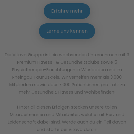
Erfahre mehr
Lerne uns kennen
Die Vitova Gruppe ist ein wachsendes Unternehmen mit 3
Premium Fitness- & Gesundheitsclubs sowie 5
Physiotherapie-Einrichtungen in Wiesbaden und im
Rheingau Taunuskreis. Wir verhelfen mehr als 3.000
Mitgliedern sowie über 7.000 Patient:innen pro Jahr zu
mehr Gesundheit, Fitness und Wohlbefinden!
Hinter all diesen Erfolgen stecken unsere tollen
Mitarbeiterinnen und Mitarbeiter, welche mit Herz und
Leidenschaft dabei sind. Werde auch du ein Teil davon
und starte bei Vitova durch!