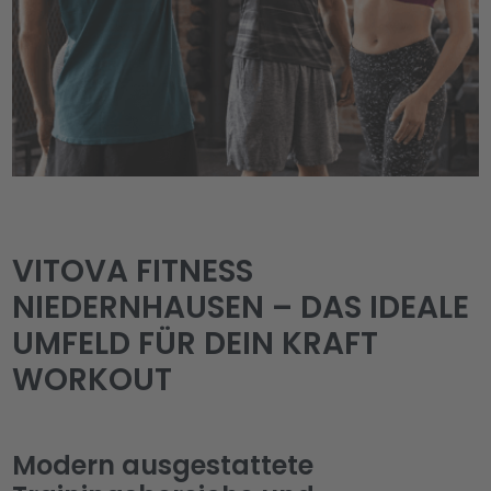
VITOVA FITNESS
NIEDERNHAUSEN – DAS IDEALE
UMFELD FÜR DEIN KRAFT
WORKOUT
Modern ausgestattete