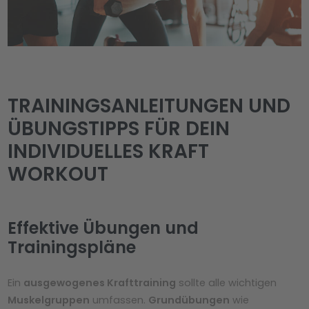
TRAININGSANLEITUNGEN UND
ÜBUNGSTIPPS FÜR DEIN
INDIVIDUELLES KRAFT
WORKOUT
Effektive Übungen und
Trainingspläne
Ein
ausgewogenes Krafttraining
sollte alle wichtigen
Muskelgruppen
umfassen.
Grundübungen
wie