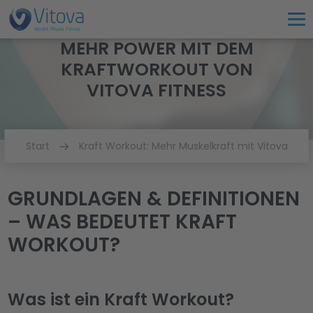
MEHR POWER MIT DEM
KRAFTWORKOUT VON
VITOVA FITNESS
Start
Kraft Workout: Mehr Muskelkraft mit Vitova
GRUNDLAGEN & DEFINITIONEN
– WAS BEDEUTET KRAFT
WORKOUT?
Was ist ein Kraft Workout?