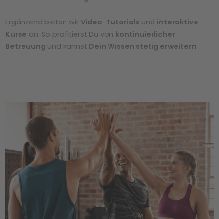
Ergänzend bieten wir
Video-Tutorials
und
interaktive
Kurse
an. So profitierst Du von
kontinuierlicher
Betreuung
und kannst
Dein Wissen stetig erweitern
.