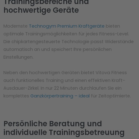
Trainingsbereiche und
hochwertige Geräte
Modernste
Technogym Premium Kraftgeräte
bieten
optimale Trainingsmöglichkeiten für jedes Fitness-Level.
Die chipkartengesteuerte Technologie passt Widerstände
automatisch an und speichert Ihre persönlichen
Einstellungen.
Neben den hochwertigen Geräten bietet Vitova Fitness
auch funktionelles Training und einen effektiven Kraft-
Ausdauer-Zirkel. In nur 22 Minuten durchlaufen Sie ein
komplettes
Ganzkörpertraining – ideal
für Zeitoptimierte.
Persönliche Beratung und
individuelle Trainingsbetreuung